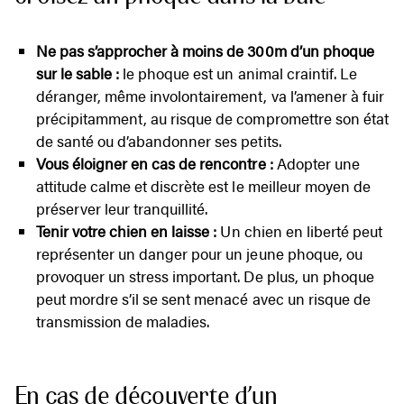
Ne pas s’approcher à moins de 300m d’un phoque
sur le sable :
le phoque est un animal craintif. Le
déranger, même involontairement, va l’amener à fuir
précipitamment, au risque de compromettre son état
de santé ou d’abandonner ses petits.
Vous éloigner en cas de rencontre :
Adopter une
attitude calme et discrète est le meilleur moyen de
préserver leur tranquillité.
Tenir votre chien en laisse :
Un chien en liberté peut
représenter un danger pour un jeune phoque, ou
provoquer un stress important. De plus, un phoque
peut mordre s’il se sent menacé avec un risque de
transmission de maladies.
En cas de découverte d’un