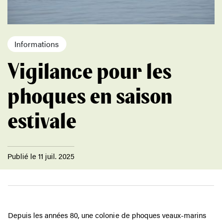
Informations
Vigilance pour les
phoques en saison
estivale
Publié le 11 juil. 2025
Depuis les années 80, une colonie de phoques veaux-marins