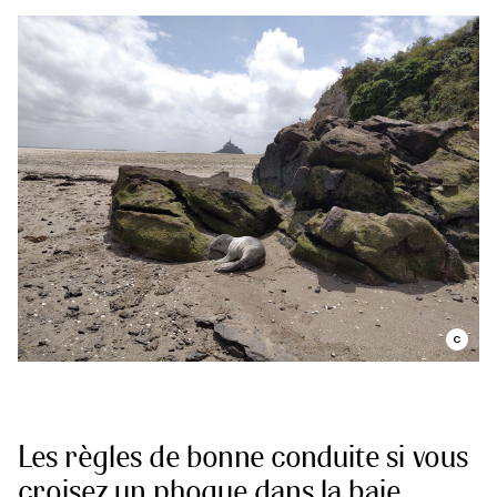
Les règles de bonne conduite si vous
croisez un phoque dans la baie