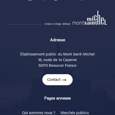
la baie, le village, l'abbaye
Adresse
Établissement public du Mont Saint-Michel
16, route de la Caserne
50170 Beauvoir France
Contact
Pages annexes
Qui sommes nous ?
Marchés publics