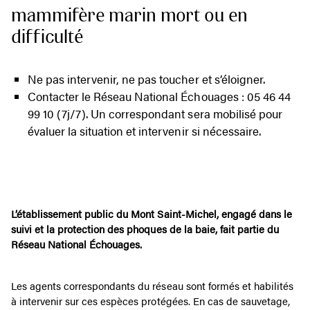
mammifère marin mort ou en
difficulté
Ne pas intervenir, ne pas toucher et s’éloigner.
Contacter le Réseau National Échouages : 05 46 44
99 10 (7j/7). Un correspondant sera mobilisé pour
évaluer la situation et intervenir si nécessaire.
L’établissement public du Mont Saint-Michel, engagé dans le
suivi et la protection des phoques de la baie, fait partie du
Réseau National Échouages.
Les agents correspondants du réseau sont formés et habilités
à intervenir sur ces espèces protégées. En cas de sauvetage,