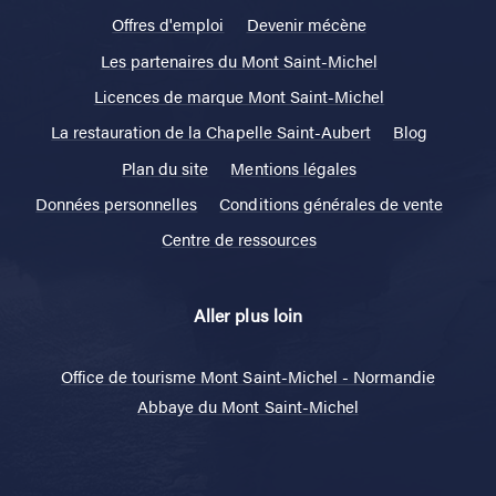
Offres d'emploi
Devenir mécène
Les partenaires du Mont Saint-Michel
Licences de marque Mont Saint-Michel
La restauration de la Chapelle Saint-Aubert
Blog
Plan du site
Mentions légales
Données personnelles
Conditions générales de vente
Centre de ressources
Aller plus loin
Office de tourisme Mont Saint-Michel - Normandie
Abbaye du Mont Saint-Michel