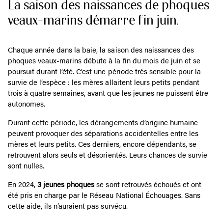
La saison des naissances de phoques
veaux-marins démarre fin juin.
Chaque année dans la baie, la saison des naissances des
phoques veaux-marins débute à la fin du mois de juin et se
poursuit durant l’été. C’est une période très sensible pour la
survie de l’espèce : les mères allaitent leurs petits pendant
trois à quatre semaines, avant que les jeunes ne puissent être
autonomes.
Durant cette période, les dérangements d’origine humaine
peuvent provoquer des séparations accidentelles entre les
mères et leurs petits. Ces derniers, encore dépendants, se
retrouvent alors seuls et désorientés. Leurs chances de survie
sont nulles.
En 2024,
3 jeunes phoques
se sont retrouvés échoués et ont
été pris en charge par le Réseau National Échouages. Sans
cette aide, ils n’auraient pas survécu.