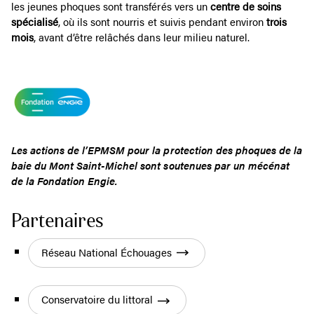
les jeunes phoques sont transférés vers un
centre de soins
spécialisé
, où ils sont nourris et suivis pendant environ
trois
mois
, avant d’être relâchés dans leur milieu naturel.
Les actions de l’EPMSM pour la protection des phoques de la
baie du Mont Saint-Michel sont soutenues par un mécénat
de la Fondation Engie.
Partenaires
Réseau National Échouages
Conservatoire du littoral