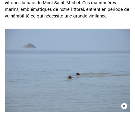
vit dans la baie du Mont Saint-Michel. Ces mammifères
marins, emblématiques de notre littoral, entrent en période de
vulnérabilité ce qui nécessite une grande vigilance.