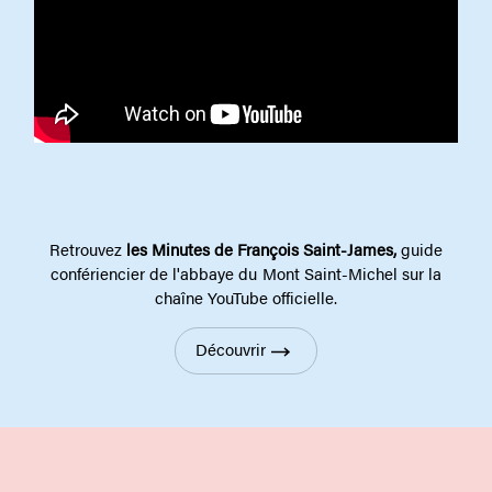
Retrouvez
les Minutes de François Saint-James,
guide
confériencier de l'abbaye du Mont Saint-Michel sur la
chaîne YouTube officielle.
Découvrir