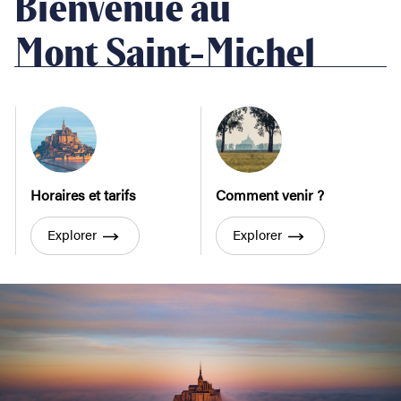
Bienvenue au
Mont Saint-Michel
Horaires et tarifs
Comment venir ?
Explorer
Explorer