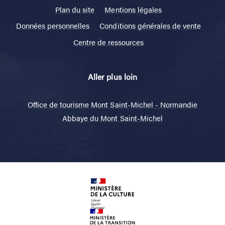
Plan du site
Mentions légales
Données personnelles
Conditions générales de vente
Centre de ressources
Aller plus loin
Office de tourisme Mont Saint-Michel - Normandie
Abbaye du Mont Saint-Michel