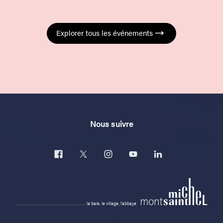
Explorer tous les événements
Nous suivre
la baie, le village, l'abbaye