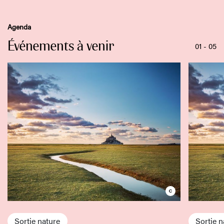
Agenda
Événements à venir
01
-
05
Sortie nature
Sortie n