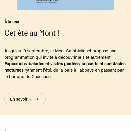
À la une
Cet été au Mont !
Jusqu'au 19 septembre, le Mont Saint-Michel propose une
programmation qui invite à découvrir le site autrement.
Expositions
,
balades et visites guidées
,
concerts et spectacles
nocturnes
rythment l'été, de la baie à l'abbaye en passant par
le barrage du Couesnon.
En savoir +