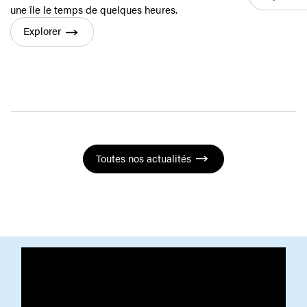
une île le temps de quelques heures.
Explorer
Toutes nos actualités