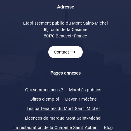
Adresse
Établissement public du Mont Saint-Michel
16, route de la Caserne
50170 Beauvoir France
Contact
Pages annexes
Qui sommes nous ?
Marchés publics
Offres d'emploi
Devenir mécène
Les partenaires du Mont Saint-Michel
Licences de marque Mont Saint-Michel
La restauration de la Chapelle Saint-Aubert
Blog