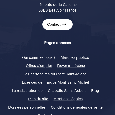
Adresse
Établissement public du Mont Saint-Michel
16, route de la Caserne
50170 Beauvoir France
Contact
Pages annexes
Qui sommes nous ?
Marchés publics
Offres d'emploi
Devenir mécène
Les partenaires du Mont Saint-Michel
Licences de marque Mont Saint-Michel
La restauration de la Chapelle Saint-Aubert
Blog