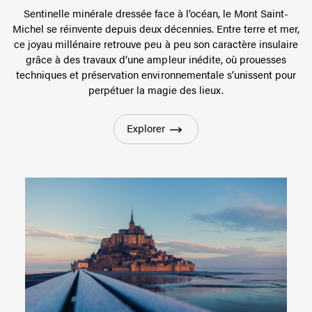
Aménagements et grands
travaux
Sentinelle minérale dressée face à l’océan, le Mont Saint-
Michel se réinvente depuis deux décennies. Entre terre et mer,
ce joyau millénaire retrouve peu à peu son caractère insulaire
grâce à des travaux d’une ampleur inédite, où prouesses
techniques et préservation environnementale s’unissent pour
perpétuer la magie des lieux.
Explorer