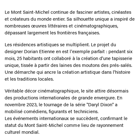
Le Mont Saint-Michel, terre
d'inspiration
Le Mont Saint-Michel continue de fasciner artistes, cinéastes
et créateurs du monde entier. Sa silhouette unique a inspiré de
nombreuses œuvres littéraires et cinématographiques,
dépassant largement les frontières françaises.
Les résidences artistiques se multiplient. Le projet du
designer Dorian Etienne en est l'exemple parfait : pendant six
mois, 25 habitants ont collaboré à la création d'une tapisserie
unique, tissée à partir des laines des moutons des prés-salés.
Une démarche qui ancre la création artistique dans l'histoire
et les traditions locales.
Véritable décor cinématographique, le site attire désormais
des productions internationales de grande envergure. En
novembre 2023, le tournage de la série "Daryl Dixon" a
mobilisé comédiens, figurants et techniciens.