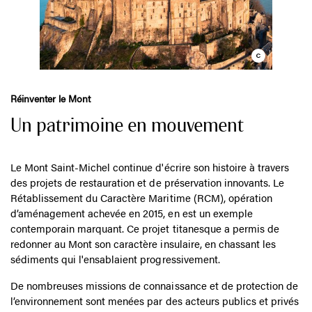
Réinventer le Mont
Un patrimoine en mouvement
Le Mont Saint-Michel continue d'écrire son histoire à travers
des projets de restauration et de préservation innovants. Le
Rétablissement du Caractère Maritime (RCM), opération
d’aménagement achevée en 2015, en est un exemple
contemporain marquant. Ce projet titanesque a permis de
redonner au Mont son caractère insulaire, en chassant les