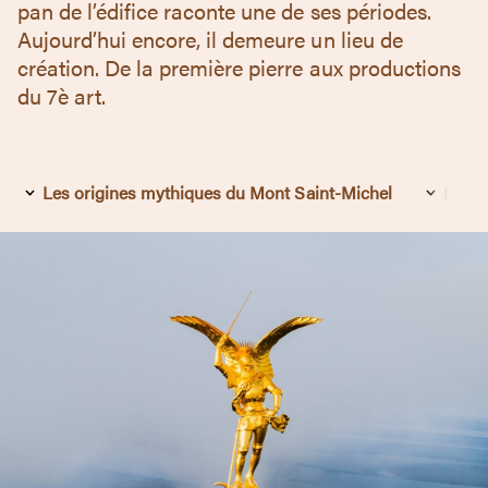
pan de l’édifice raconte une de ses périodes.
Aujourd’hui encore, il demeure un lieu de
création. De la première pierre aux productions
du 7è art.
Les origines mythiques du Mont Saint-Michel
Des p