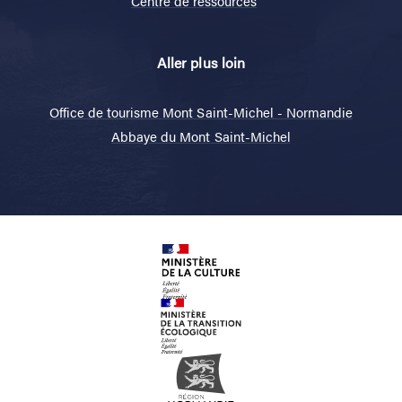
Plan du site
Mentions légales
Données personnelles
Conditions générales de vente
Centre de ressources
Aller plus loin
Office de tourisme Mont Saint-Michel - Normandie
Abbaye du Mont Saint-Michel