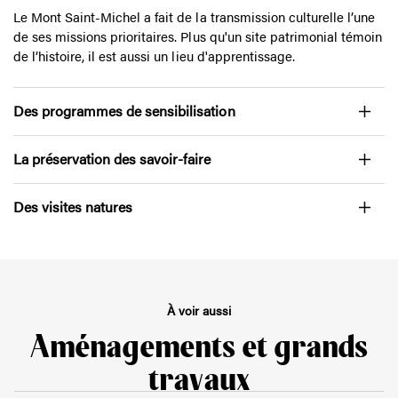
Un lieu de mémoire et de
transmission
Le Mont Saint-Michel a fait de la transmission culturelle l’une
de ses missions prioritaires. Plus qu'un site patrimonial témoin
de l’histoire, il est aussi un lieu d'apprentissage.
Des programmes de sensibilisation
La préservation des savoir-faire
Des visites natures
À voir aussi