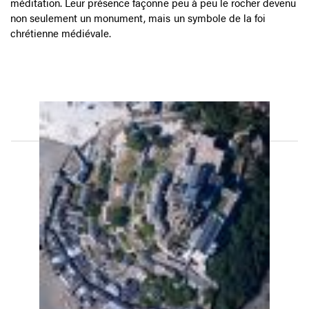
méditation. Leur présence façonne peu à peu le rocher devenu
non seulement un monument, mais un symbole de la foi
chrétienne médiévale.