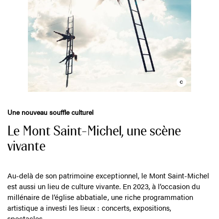
Une nouveau souffle culturel
Le Mont Saint-Michel, une scène
vivante