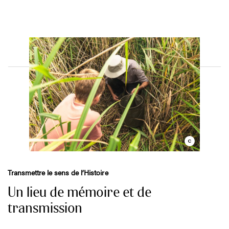
Les événements internationaux se succèdent, confirmant le
statut du Mont Saint-Michel comme lieu de rayonnement
culturel mondial.
Transmettre le sens de l’Histoire