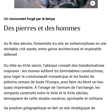
Un monument forgé par le temps
Des pierres et des hommes
Au fil des siècles, l’ensemble du site se métamorphose en une
véritable cité sainte, entre génie architectural et impératifs
défensif.
Du XIIIe au XVIe siècle, l'abbaye connaît des transformations
majeures : les moines édifient de formidables constructions,
pour loger la communauté monastique et les foules de
pèlerins venues de toute l’Europe, pour faire du Mont un lieu
quasi imprenable. À l’image de l’armure de l'archange, les