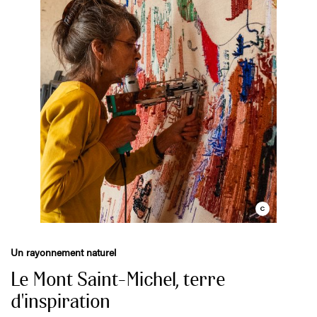
Un rayonnement naturel