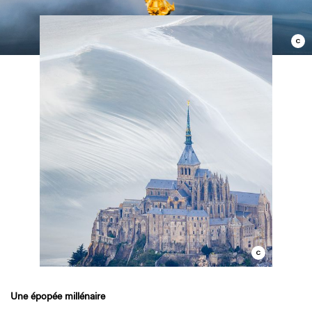
Une épopée millénaire