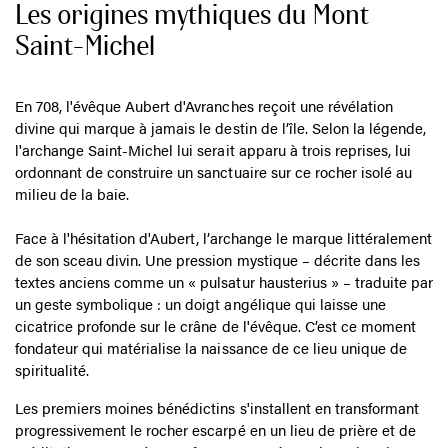
Les origines mythiques du Mont
Saint-Michel
En 708, l'évêque Aubert d'Avranches reçoit une révélation
divine qui marque à jamais le destin de l’île. Selon la légende,
l'archange Saint-Michel lui serait apparu à trois reprises, lui
ordonnant de construire un sanctuaire sur ce rocher isolé au
milieu de la baie.
Face à l'hésitation d'Aubert, l’archange le marque littéralement
de son sceau divin. Une pression mystique – décrite dans les
textes anciens comme un « pulsatur hausterius » – traduite par
un geste symbolique : un doigt angélique qui laisse une
cicatrice profonde sur le crâne de l'évêque. C’est ce moment
fondateur qui matérialise la naissance de ce lieu unique de
spiritualité.
Les premiers moines bénédictins s'installent en transformant
progressivement le rocher escarpé en un lieu de prière et de