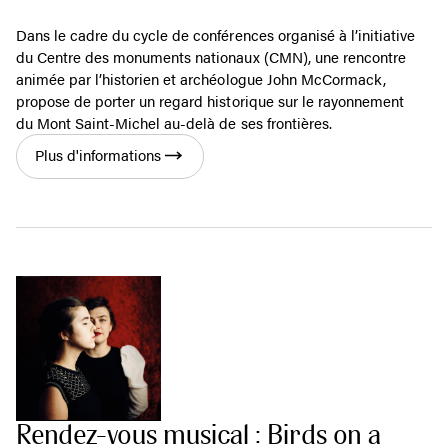
Dans le cadre du cycle de conférences organisé à l’initiative
du Centre des monuments nationaux (CMN), une rencontre
animée par l’historien et archéologue John McCormack,
propose de porter un regard historique sur le rayonnement
du Mont Saint-Michel au-delà de ses frontières.
Plus d'informations
Rendez-vous musical : Birds on a