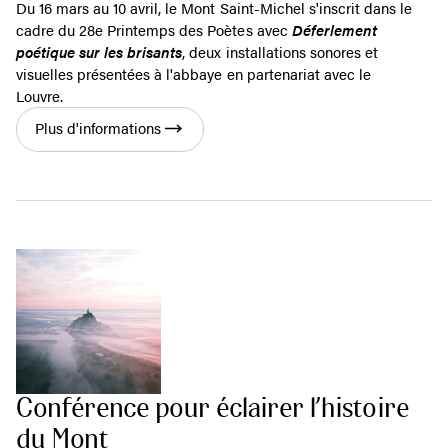
Du 16 mars au 10 avril, le Mont Saint-Michel s'inscrit dans le
cadre du 28e Printemps des Poètes avec
Déferlement
poétique sur les brisants
, deux installations sonores et
visuelles présentées à l'abbaye en partenariat avec le
Louvre.
Plus d'informations
Conférence pour éclairer l’histoire
du Mont