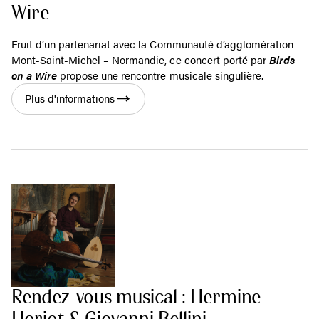
Wire
Fruit d’un partenariat avec la Communauté d’agglomération
Mont-Saint-Michel – Normandie, ce concert porté par
Birds
on a Wire
propose une rencontre musicale singulière.
Plus d'informations
Rendez-vous musical : Hermine