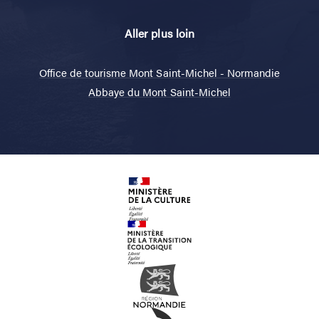
Aller plus loin
Office de tourisme Mont Saint-Michel - Normandie
Abbaye du Mont Saint-Michel