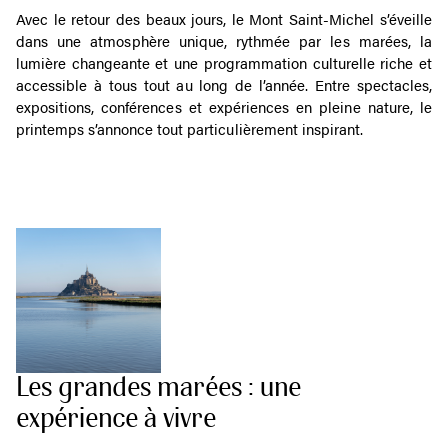
Avec le retour des beaux jours, le Mont Saint-Michel s’éveille
dans une atmosphère unique, rythmée par les marées, la
lumière changeante et une programmation culturelle riche et
accessible à tous tout au long de l’année. Entre spectacles,
expositions, conférences et expériences en pleine nature, le
printemps s’annonce tout particulièrement inspirant.
Les grandes marées : une
expérience à vivre