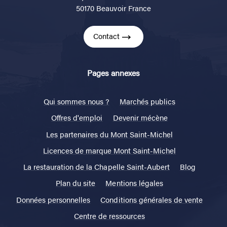
50170 Beauvoir France
Contact
Pages annexes
Qui sommes nous ?
Marchés publics
Offres d'emploi
Devenir mécène
Les partenaires du Mont Saint-Michel
Licences de marque Mont Saint-Michel
La restauration de la Chapelle Saint-Aubert
Blog
Plan du site
Mentions légales
Données personnelles
Conditions générales de vente
Centre de ressources