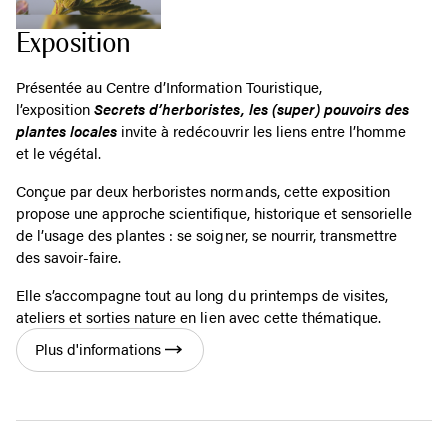
Exposition
Présentée au Centre d’Information Touristique,
l’exposition
Secrets d’herboristes, les (super) pouvoirs des
plantes locales
invite à redécouvrir les liens entre l’homme
et le végétal.
Conçue par deux herboristes normands, cette exposition
propose une approche scientifique, historique et sensorielle
de l’usage des plantes : se soigner, se nourrir, transmettre
des savoir-faire.
Elle s’accompagne tout au long du printemps de visites,
ateliers et sorties nature en lien avec cette thématique.
Plus d'informations