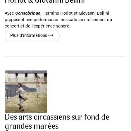
Horiot & Giovanni Bellini
Avec
Consobrinae
, Hermine Horiot et Giovanni Bellini
proposent une performance musicale au croisement du
concert et de l'expérience sonore.
Plus d'informations
Des arts circassiens sur fond de
grandes marées