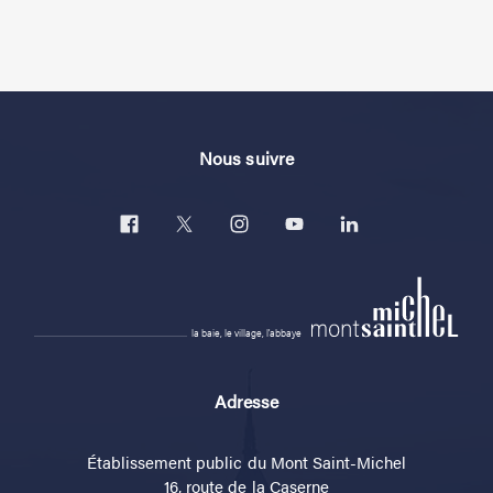
Nous suivre
la baie, le village, l'abbaye
Adresse
Établissement public du Mont Saint-Michel
16, route de la Caserne