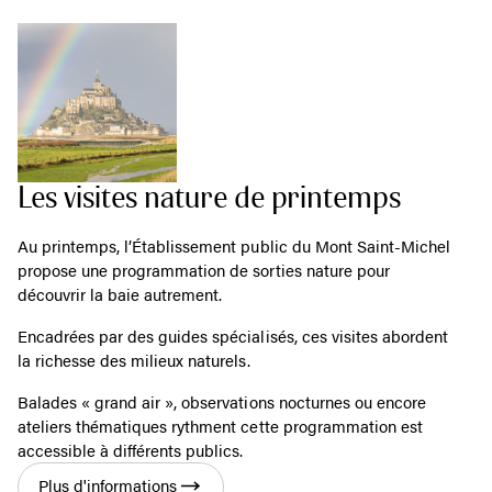
Les visites nature de printemps
Au printemps, l’Établissement public du Mont Saint-Michel
propose une programmation de sorties nature pour
découvrir la baie autrement.
Encadrées par des guides spécialisés, ces visites abordent
la richesse des milieux naturels.
Balades « grand air », observations nocturnes ou encore
ateliers thématiques rythment cette programmation est
accessible à différents publics.
Plus d'informations