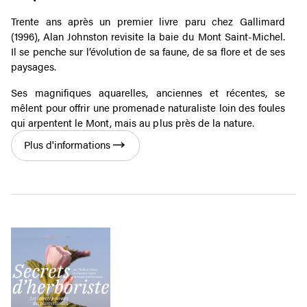
Trente ans après un premier livre paru chez Gallimard
(1996), Alan Johnston revisite la baie du Mont Saint-Michel.
Il se penche sur l’évolution de sa faune, de sa flore et de ses
paysages.
Ses magnifiques aquarelles, anciennes et récentes, se
mêlent pour offrir une promenade naturaliste loin des foules
qui arpentent le Mont, mais au plus près de la nature.
Plus d'informations