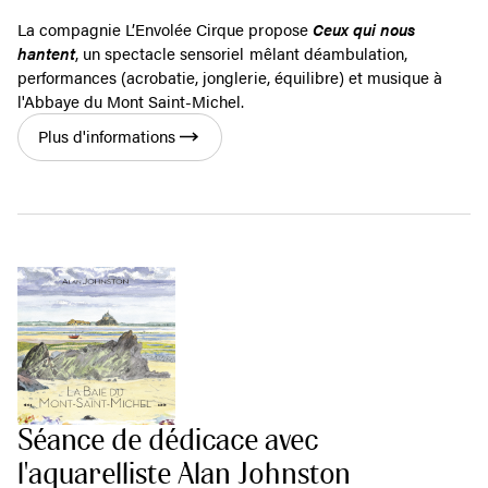
La compagnie L’Envolée Cirque propose
Ceux qui nous
hantent
, un spectacle sensoriel mêlant déambulation,
performances (acrobatie, jonglerie, équilibre) et musique à
l'Abbaye du Mont Saint-Michel.
Plus d'informations
Séance de dédicace avec
l'aquarelliste Alan Johnston