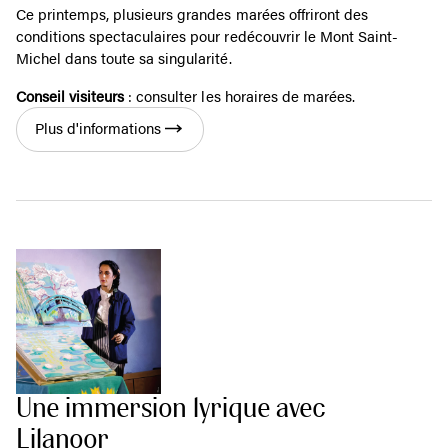
Ce printemps, plusieurs grandes marées offriront des
conditions spectaculaires pour redécouvrir le Mont Saint-
Michel dans toute sa singularité.
Conseil visiteurs
: consulter les horaires de marées.
Plus d'informations
Une immersion lyrique avec
Lilanoor