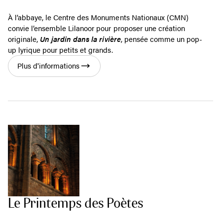
À l’abbaye, le Centre des Monuments Nationaux (CMN)
convie l’ensemble Lilanoor pour proposer une création
originale,
Un jardin dans la rivière
, pensée comme un pop-
up lyrique pour petits et grands.
Plus d'informations
Le Printemps des Poètes