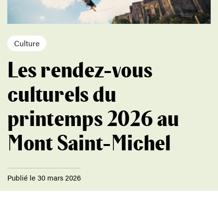
Culture
Les rendez-vous
culturels du
printemps 2026 au
Mont Saint-Michel
Publié le 30 mars 2026