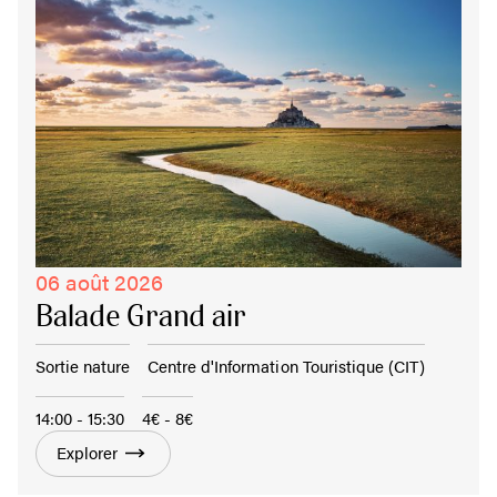
06 août 2026
Balade Grand air
Sortie nature
Centre d'Information Touristique (CIT)
14:00 - 15:30
4€ - 8€
Explorer