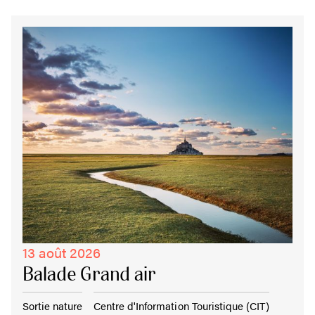
13 août 2026
Balade Grand air
Sortie nature
Centre d'Information Touristique (CIT)