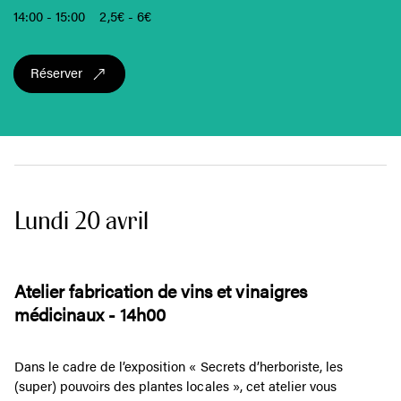
14:00 - 15:00
2,5€ - 6€
Réserver
Lundi 20 avril
Atelier fabrication de vins et vinaigres
médicinaux - 14h00
Dans le cadre de l’exposition « Secrets d’herboriste, les
(super) pouvoirs des plantes locales », cet atelier vous