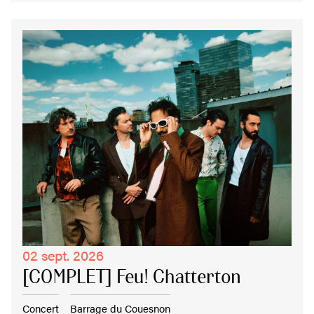
02 sept. 2026
[COMPLET] Feu! Chatterton
Concert
Barrage du Couesnon