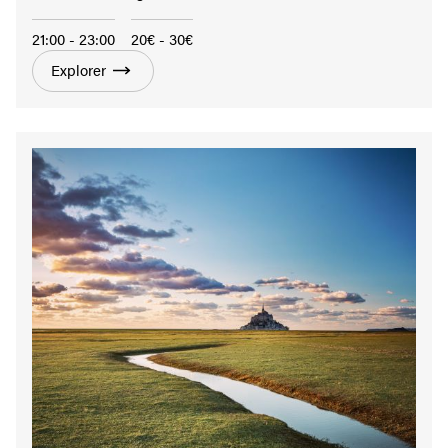
21:00 - 23:00
20€ - 30€
Explorer