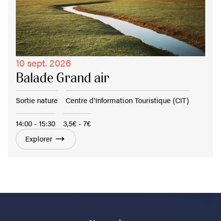
10 sept. 2026
Balade Grand air
Sortie nature
Centre d'Information Touristique (CIT)
14:00 - 15:30
3,5€ - 7€
Explorer