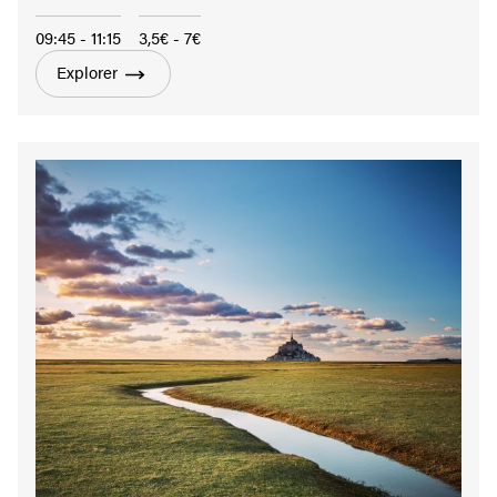
09:45 - 11:15
3,5€ - 7€
Explorer