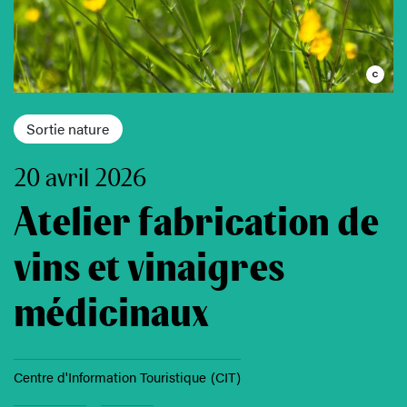
Sortie nature
20 avril 2026
Atelier fabrication de
vins et vinaigres
médicinaux
Centre d'Information Touristique (CIT)