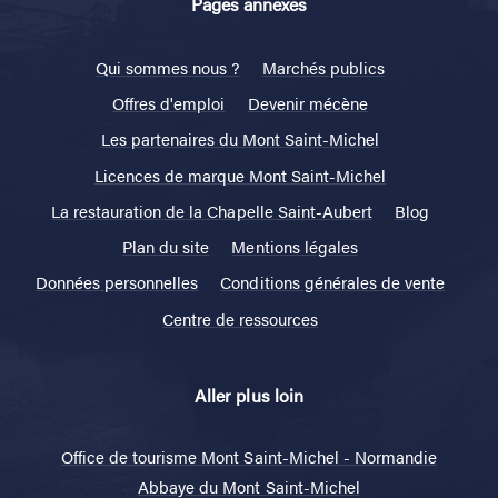
Pages annexes
Qui sommes nous ?
Marchés publics
Offres d'emploi
Devenir mécène
Les partenaires du Mont Saint-Michel
Licences de marque Mont Saint-Michel
La restauration de la Chapelle Saint-Aubert
Blog
Plan du site
Mentions légales
Données personnelles
Conditions générales de vente
Centre de ressources
Aller plus loin
Office de tourisme Mont Saint-Michel - Normandie
Abbaye du Mont Saint-Michel