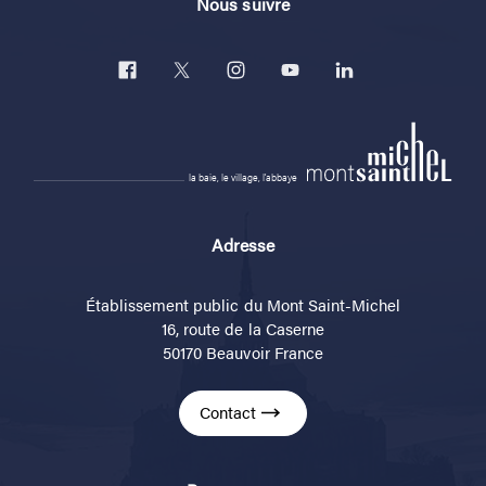
Nous suivre
la baie, le village, l'abbaye
Adresse
Établissement public du Mont Saint-Michel
16, route de la Caserne
50170 Beauvoir France
Contact