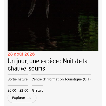
28 août 2026
Un jour, une espèce : Nuit de la
chauve-souris
Sortie nature
Centre d'Information Touristique (CIT)
20:00 - 22:00
Gratuit
Explorer