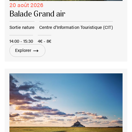
20 août 2026
Balade Grand air
Sortie nature
Centre d'Information Touristique (CIT)
14:00 - 15:30
4€ - 8€
Explorer