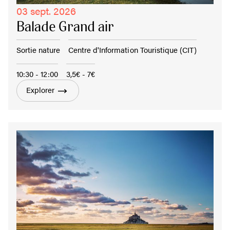
03 sept. 2026
Balade Grand air
Sortie nature
Centre d'Information Touristique (CIT)
10:30 - 12:00
3,5€ - 7€
Explorer