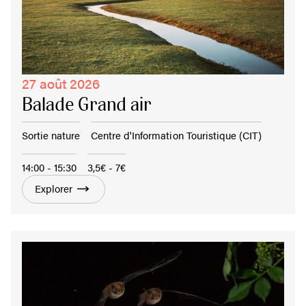
27 août 2026
Balade Grand air
Sortie nature
Centre d'Information Touristique (CIT)
14:00 - 15:30
3,5€ - 7€
Explorer