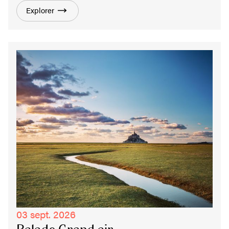
Explorer
03 sept. 2026