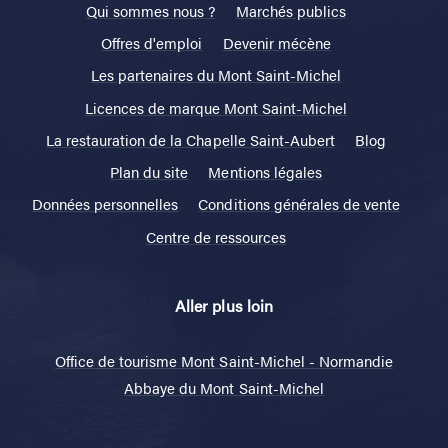
Qui sommes nous ?
Marchés publics
Offres d'emploi
Devenir mécène
Les partenaires du Mont Saint-Michel
Licences de marque Mont Saint-Michel
La restauration de la Chapelle Saint-Aubert
Blog
Plan du site
Mentions légales
Données personnelles
Conditions générales de vente
Centre de ressources
Aller plus loin
Office de tourisme Mont Saint-Michel - Normandie
Abbaye du Mont Saint-Michel