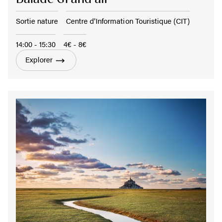
Sortie nature
Centre d'Information Touristique (CIT)
14:00 - 15:30
4€ - 8€
Explorer