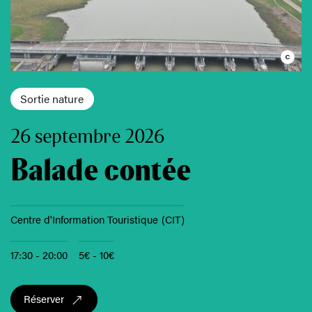
Sortie nature
26 septembre 2026
Balade contée
Centre d'Information Touristique (CIT)
17:30 - 20:00
5€ - 10€
Réserver