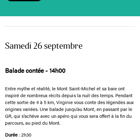
Samedi 26 septembre
Balade contée - 14h00
Entre mythe et réalité, le Mont Saint‑Michel et sa baie ont
inspiré de nombreux récits depuis la nuit des temps. Pendant
cette sortie de 4 à 5 km, Virginie vous conte des légendes aux
origines variées. Une balade jusqu’au Mont, en passant par le
GR, qui s’achève avec un apéro qui vous sera offert à la fin du
parcours, au pied du Mont.
Durée
: 2h30