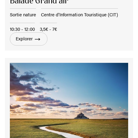
Balade Grand air
Sortie nature
Centre d'Information Touristique (CIT)
10:30 - 12:00
3,5€ - 7€
Explorer