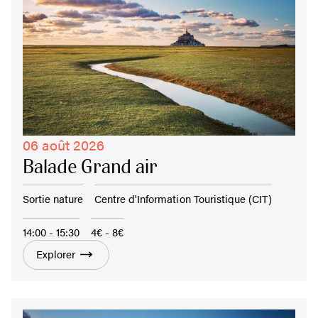
06 août 2026
Balade Grand air
Sortie nature
Centre d'Information Touristique (CIT)
14:00 - 15:30
4€ - 8€
Explorer