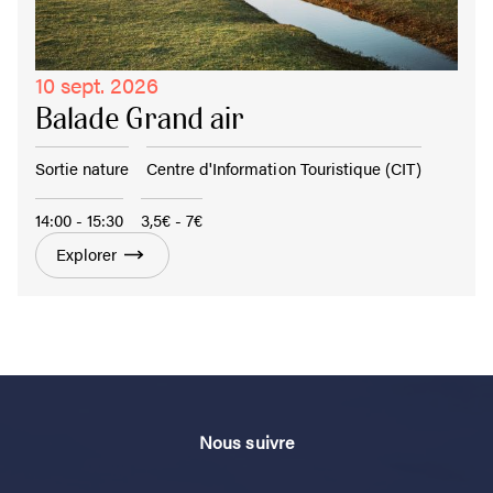
10 sept. 2026
Balade Grand air
Sortie nature
Centre d'Information Touristique (CIT)
14:00 - 15:30
3,5€ - 7€
Explorer
Nous suivre