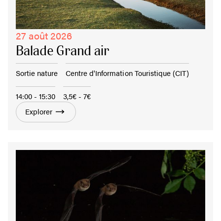
27 août 2026
Balade Grand air
Sortie nature
Centre d'Information Touristique (CIT)
14:00 - 15:30
3,5€ - 7€
Explorer