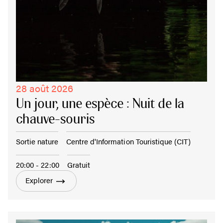
28 août 2026
Un jour, une espèce : Nuit de la
chauve-souris
Sortie nature
Centre d'Information Touristique (CIT)
20:00 - 22:00
Gratuit
Explorer