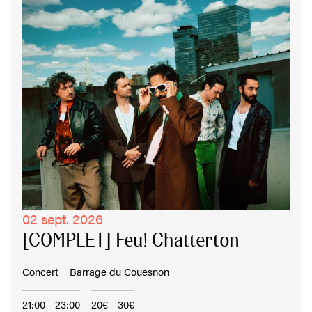
02 sept. 2026
[COMPLET] Feu! Chatterton
Concert
Barrage du Couesnon
21:00 - 23:00
20€ - 30€