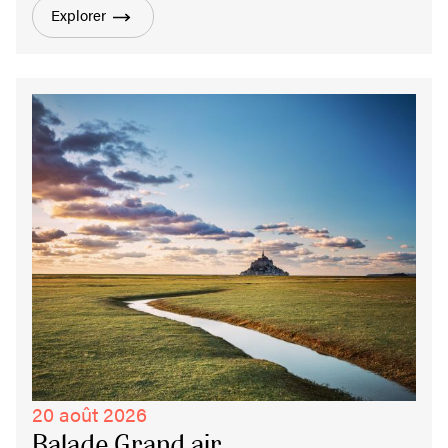
Explorer
20 août 2026
Balade Grand air