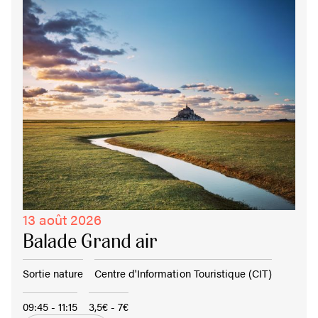
13 août 2026
Balade Grand air
Sortie nature
Centre d'Information Touristique (CIT)
09:45 - 11:15
3,5€ - 7€