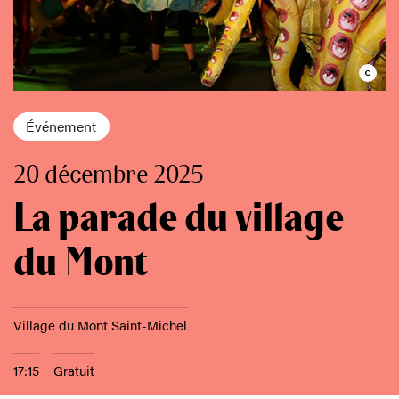
Événement
20 décembre 2025
La parade du village
du Mont
Village du Mont Saint-Michel
17:15
Gratuit