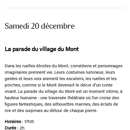
Samedi 20 décembre
La parade du village du Mont
Dans les ruelles étroites du Mont, comédiens et personnages
imaginaires prennent vie. Leurs costumes lumineux, leurs
gestes et leurs voix animent les escaliers, les ruelles et les
porches, comme si le Mont devenait le décor d’un conte
vivant. La parade du village du Mont est un moment intime, à
hauteur humaine : une traversée théâtrale où l’on croise des
figures fantastiques, des silhouettes marines, des éclats de
rire et des surprises au détour de chaque pierre.
Horaires
: 17h15
Durée
: 2h