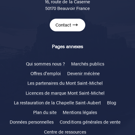
16, route de la Caserne
50170 Beauvoir France
Contact
Pages annexes
Qui sommes nous ?
Marchés publics
Offres d'emploi
Devenir mécène
Les partenaires du Mont Saint-Michel
Licences de marque Mont Saint-Michel
La restauration de la Chapelle Saint-Aubert
Blog
Plan du site
Mentions légales
Données personnelles
Conditions générales de vente
Centre de ressources