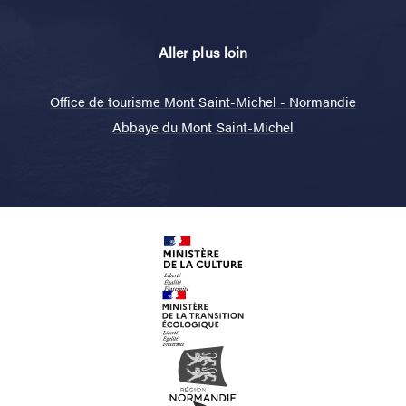
Aller plus loin
Office de tourisme Mont Saint-Michel - Normandie
Abbaye du Mont Saint-Michel