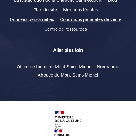
Plan du site
Mentions légales
Données personnelles
Conditions générales de vente
Centre de ressources
Aller plus loin
Office de tourisme Mont Saint-Michel - Normandie
Abbaye du Mont Saint-Michel