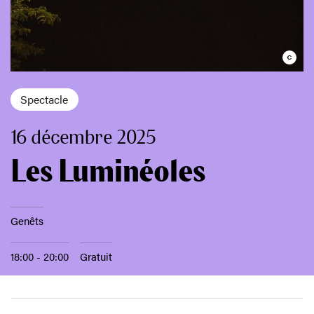
Spectacle
16 décembre 2025
Les Luminéoles
Genêts
18:00 - 20:00
Gratuit