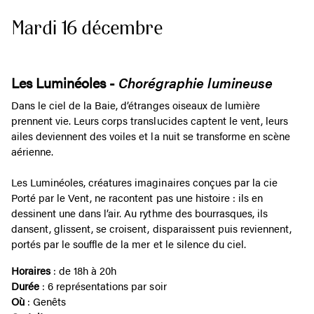
Mardi 16 décembre
Les Luminéoles -
Chorégraphie lumineuse
Dans le ciel de la Baie, d’étranges oiseaux de lumière
prennent vie. Leurs corps translucides captent le vent, leurs
ailes deviennent des voiles et la nuit se transforme en scène
aérienne.
Les Luminéoles, créatures imaginaires conçues par la cie
Porté par le Vent, ne racontent pas une histoire : ils en
dessinent une dans l’air. Au rythme des bourrasques, ils
dansent, glissent, se croisent, disparaissent puis reviennent,
portés par le souffle de la mer et le silence du ciel.
Horaires
: de 18h à 20h
Durée
: 6 représentations par soir
Où
: Genêts