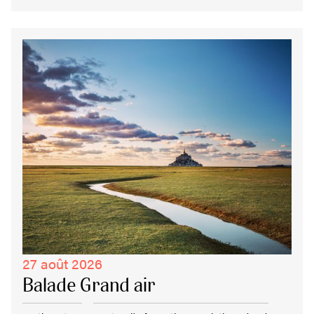
27 août 2026
Balade Grand air