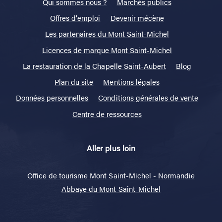
Qui sommes nous ?
Marchés publics
Offres d'emploi
Devenir mécène
Les partenaires du Mont Saint-Michel
Licences de marque Mont Saint-Michel
La restauration de la Chapelle Saint-Aubert
Blog
Plan du site
Mentions légales
Données personnelles
Conditions générales de vente
Centre de ressources
Aller plus loin
Office de tourisme Mont Saint-Michel - Normandie
Abbaye du Mont Saint-Michel