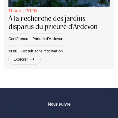
11 sept. 2026
A la recherche des jardins
disparus du prieuré d’Ardevon
Conférence
Prieuré d'Ardevon
18:00
Gratuit sans réservation
Explorer
Nous suivre