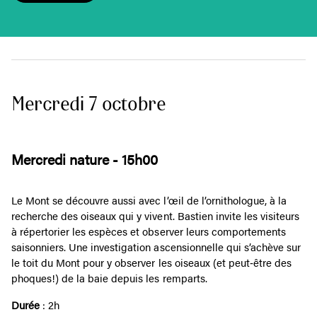
Mercredi 7 octobre
Mercredi nature - 15h00
Le Mont se découvre aussi avec l’œil de l’ornithologue, à la
recherche des oiseaux qui y vivent. Bastien invite les visiteurs
à répertorier les espèces et observer leurs comportements
saisonniers. Une investigation ascensionnelle qui s’achève sur
le toit du Mont pour y observer les oiseaux (et peut‑être des
phoques!) de la baie depuis les remparts.
Durée
: 2h