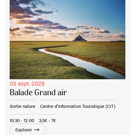
03 sept. 2026
Balade Grand air
Sortie nature
Centre d'Information Touristique (CIT)
10:30 - 12:00
3,5€ - 7€
Explorer