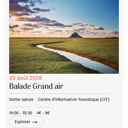
20 août 2026
Balade Grand air
Sortie nature
Centre d'Information Touristique (CIT)
14:00 - 15:30
4€ - 8€
Explorer