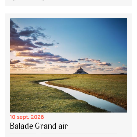
10 sept. 2026
Balade Grand air