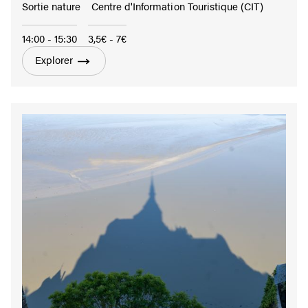
Sortie nature
Centre d'Information Touristique (CIT)
14:00 - 15:30
3,5€ - 7€
Explorer