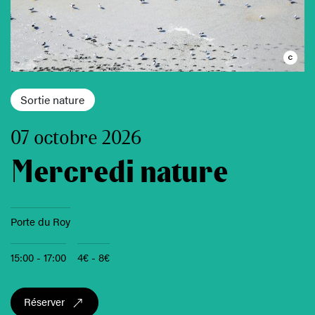
Sortie nature
07 octobre 2026
Mercredi nature
Porte du Roy
15:00 - 17:00
4€ - 8€
Réserver