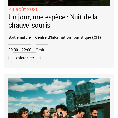
28 août 2026
Un jour, une espèce : Nuit de la
chauve-souris
Sortie nature
Centre d'Information Touristique (CIT)
20:00 - 22:00
Gratuit
Explorer