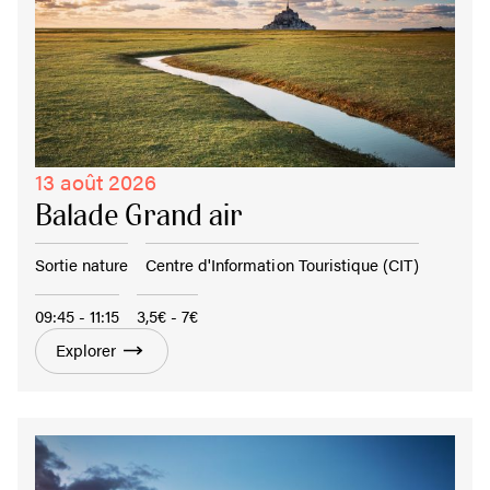
13 août 2026
Balade Grand air
Sortie nature
Centre d'Information Touristique (CIT)
09:45 - 11:15
3,5€ - 7€
Explorer