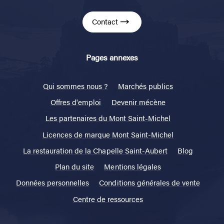
Contact
Pages annexes
Qui sommes nous ?
Marchés publics
Offres d'emploi
Devenir mécène
Les partenaires du Mont Saint-Michel
Licences de marque Mont Saint-Michel
La restauration de la Chapelle Saint-Aubert
Blog
Plan du site
Mentions légales
Données personnelles
Conditions générales de vente
Centre de ressources