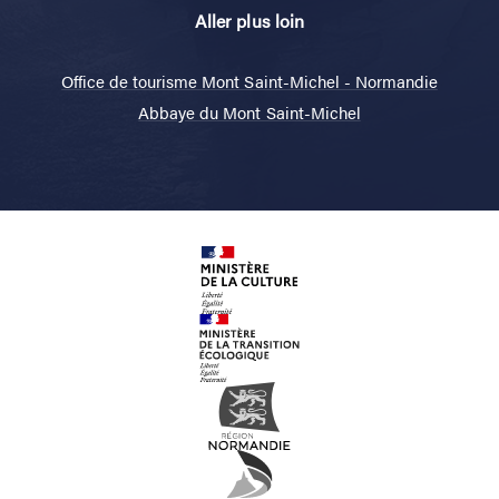
Aller plus loin
Office de tourisme Mont Saint-Michel - Normandie
Abbaye du Mont Saint-Michel