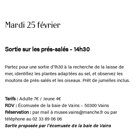
Mardi 25 février
Sortie sur les prés-salés - 14h30
Partez pour une sortie d’1h30 à la recherche de la laisse de
mer, identifiez les plantes adaptées au sel, et observez les
moutons de prés-salés et les oiseaux. Prêt de jumelles inclus.
Tarifs :
Adulte 7€ / Jeune 4€
RDV :
Écomusée de la baie de Vains – 50300 Vains
Réservation :
par mail à musee.vains@manche.fr ou par
téléphone au 02 33 89 06 06
Sortie proposée par l’écomusée de la baie de Vains