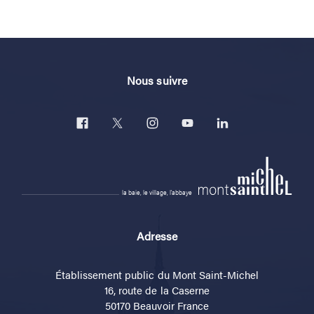
Nous suivre
la baie, le village, l'abbaye
Adresse
Établissement public du Mont Saint-Michel
16, route de la Caserne
50170 Beauvoir France