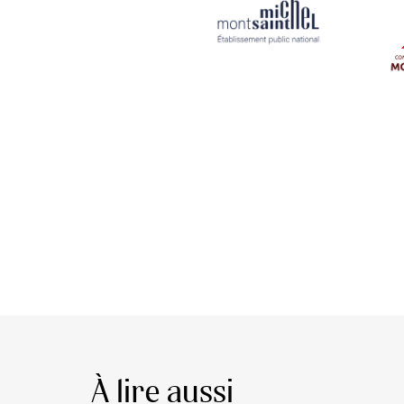
À lire aussi