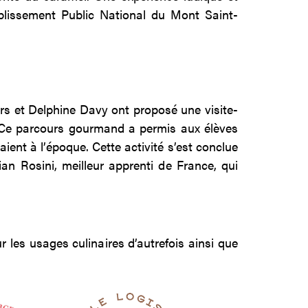
blissement Public National du Mont Saint-
ers et Delphine Davy ont proposé une visite-
. Ce parcours gourmand a permis aux élèves
ent à l’époque. Cette activité s’est conclue
an Rosini, meilleur apprenti de France, qui
les usages culinaires d’autrefois ainsi que