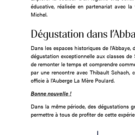
éducative, réalisée en partenariat avec 
Michel.
Dégustation dans l’Abb
Dans les espaces historiques de l’Abbaye, d
dégustation exceptionnelle aux classes de
de remonter le temps et comprendre comment 
par une rencontre avec Thibault Schach, ch
officie à l’Auberge La Mère Poulard.
Bonne nouvelle !
Dans la même période, des dégustations gra
permettre à tous de profiter de cette expéri