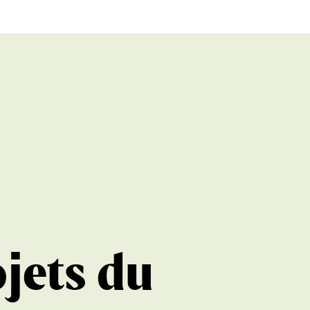
ojets du