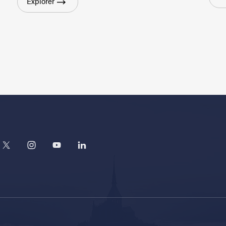
Explorer