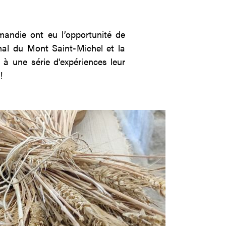
andie ont eu l’opportunité de
onal du Mont Saint-Michel et la
à une série d'expériences leur
!