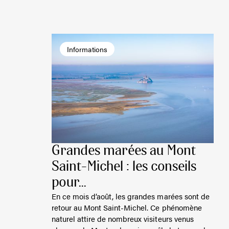
Informations
Grandes marées au Mont
Saint-Michel : les conseils
pour...
En ce mois d’août, les grandes marées sont de
retour au Mont Saint-Michel. Ce phénomène
naturel attire de nombreux visiteurs venus