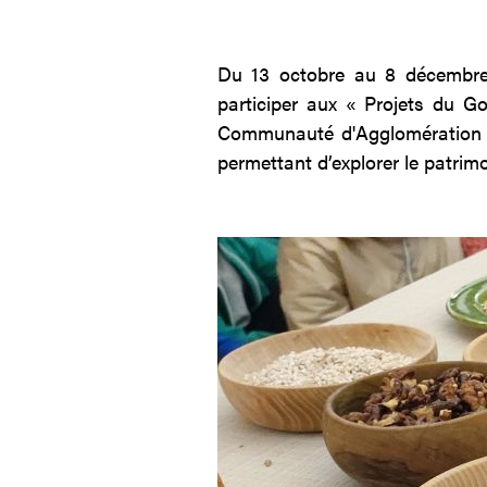
Du 13 octobre au 8 décembre 
participer aux « Projets du Go
Communauté d'Agglomération Mo
permettant d’explorer le patrim