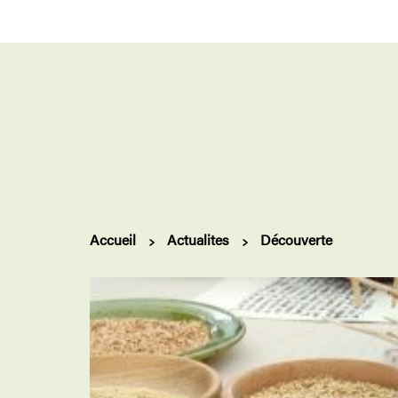
Accueil
Actualites
Découverte