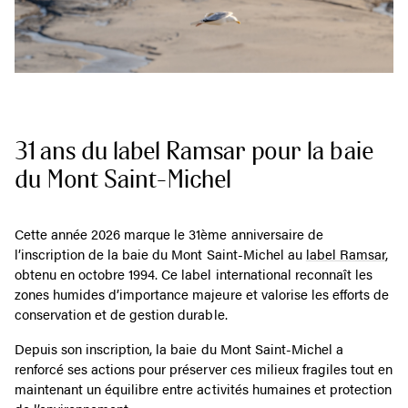
31 ans du label Ramsar pour la baie
du Mont Saint-Michel
Cette année 2026 marque le 31ème anniversaire de
l’inscription de la baie du Mont Saint-Michel au
label Ramsar
,
obtenu en octobre 1994. Ce label international reconnaît les
zones humides d’importance majeure et valorise les efforts de
conservation et de gestion durable.
Depuis son inscription, la baie du Mont Saint-Michel a
renforcé ses actions pour préserver ces milieux fragiles tout en
maintenant un équilibre entre activités humaines et protection