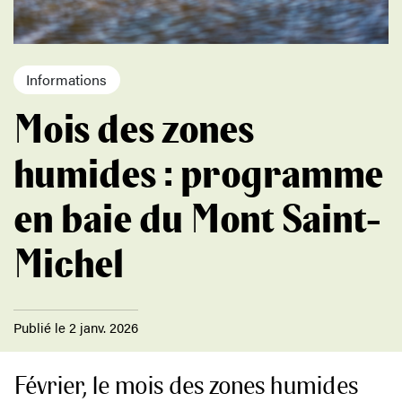
Informations
Mois des zones
humides : programme
en baie du Mont Saint-
Michel
Publié le 2 janv. 2026
Février, le mois des zones humides