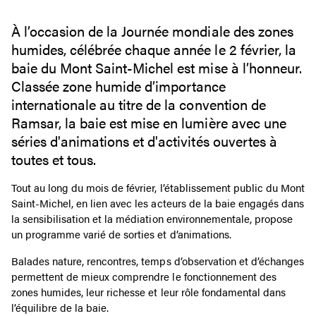
À l’occasion de la Journée mondiale des zones
humides, célébrée chaque année le 2 février, la
baie du Mont Saint-Michel est mise à l’honneur.
Classée zone humide d’importance
internationale au titre de la convention de
Ramsar, la baie est mise en lumière avec une
séries d'animations et d'activités ouvertes à
toutes et tous.
Tout au long du mois de février, l’établissement public du Mont
Saint-Michel, en lien avec les acteurs de la baie engagés dans
la sensibilisation et la médiation environnementale, propose
un programme varié de sorties et d’animations.
Balades nature, rencontres, temps d’observation et d’échanges
permettent de mieux comprendre le fonctionnement des
zones humides, leur richesse et leur rôle fondamental dans
l’équilibre de la baie.