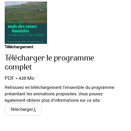
Téléchargement
Télécharger le programme
complet
PDF • 4.18 Mo
Retrouvez en téléchargement l'ensemble du programme
présentant les animations proposées. Vous pouvez
également obtenir plus d'informations sur
ce site
.
Télécharger