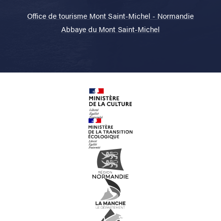
Office de tourisme Mont Saint-Michel - Normandie
Abbaye du Mont Saint-Michel