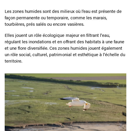
Les zones humides sont des milieux où l’eau est présente de
façon permanente ou temporaire, comme les marais,
tourbières, prés salés ou encore vasières.
Elles jouent un rôle écologique majeur en filtrant l'eau,
régulant les inondations et en offrant des habitats à une faune
et une flore diversifiée. Ces zones humides jouent également
un rôle social, culturel, patrimonial et esthétique à l'échelle du
territoire.