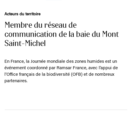
Acteurs du territoire
Membre du réseau de
communication de la baie du Mont
Saint-Michel
En France, la Journée mondiale des zones humides est un
événement coordonné par Ramsar France, avec l’appui de
l’Office français de la biodiversité (OFB) et de nombreux
partenaires.