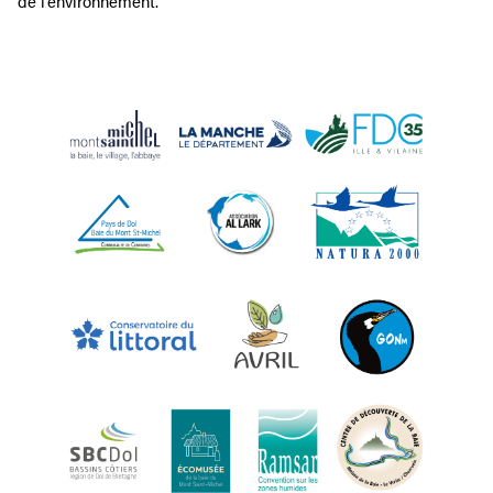
de l’environnement.