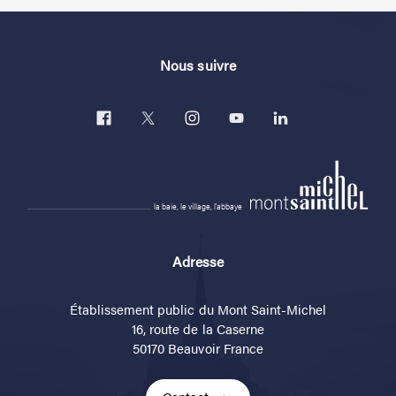
Nous suivre
la baie, le village, l'abbaye
Adresse
Établissement public du Mont Saint-Michel
16, route de la Caserne
50170 Beauvoir France