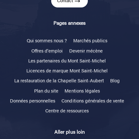
Contact
Pages annexes
Qui sommes nous ?
Marchés publics
Offres d'emploi
Devenir mécène
Les partenaires du Mont Saint-Michel
Licences de marque Mont Saint-Michel
La restauration de la Chapelle Saint-Aubert
Blog
Plan du site
Mentions légales
Données personnelles
Conditions générales de vente
Centre de ressources
Aller plus loin