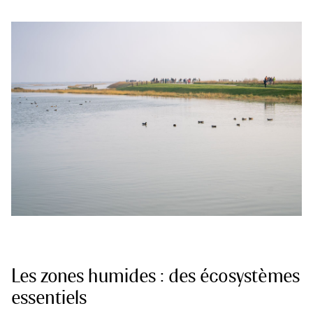
Les zones humides : des écosystèmes
essentiels