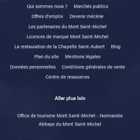
Qui sommes nous ?
Marchés publics
Offres d'emploi
Devenir mécène
Les partenaires du Mont Saint-Michel
Licences de marque Mont Saint-Michel
La restauration de la Chapelle Saint-Aubert
Blog
Plan du site
Mentions légales
Données personnelles
Conditions générales de vente
Centre de ressources
Aller plus loin
Office de tourisme Mont Saint-Michel - Normandie
Abbaye du Mont Saint-Michel