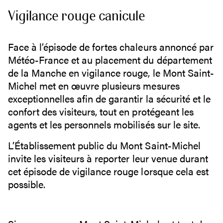
Vigilance rouge canicule
Face à l’épisode de fortes chaleurs annoncé par
Météo-France et au placement du département
de la Manche en vigilance rouge, le Mont Saint-
Michel met en œuvre plusieurs mesures
exceptionnelles afin de garantir la sécurité et le
confort des visiteurs, tout en protégeant les
agents et les personnels mobilisés sur le site.
L’Établissement public du Mont Saint-Michel
invite les visiteurs à reporter leur venue durant
cet épisode de vigilance rouge lorsque cela est
possible.