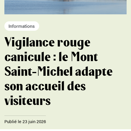
Informations
Vigilance rouge
canicule : le Mont
Saint-Michel adapte
son accueil des
visiteurs
Publié le 23 juin 2026