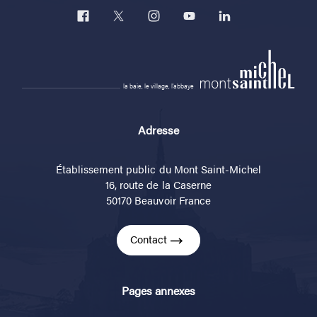
la baie, le village, l'abbaye
Adresse
Établissement public du Mont Saint-Michel
16, route de la Caserne
50170 Beauvoir France
Contact
Pages annexes