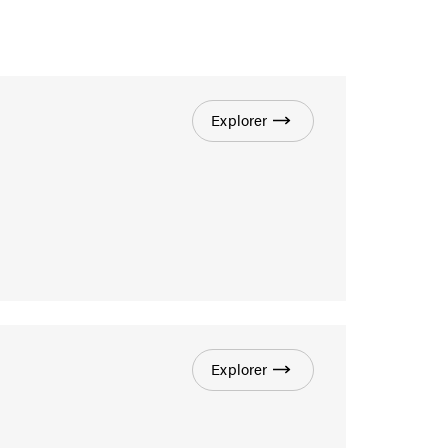
Explorer
Explorer