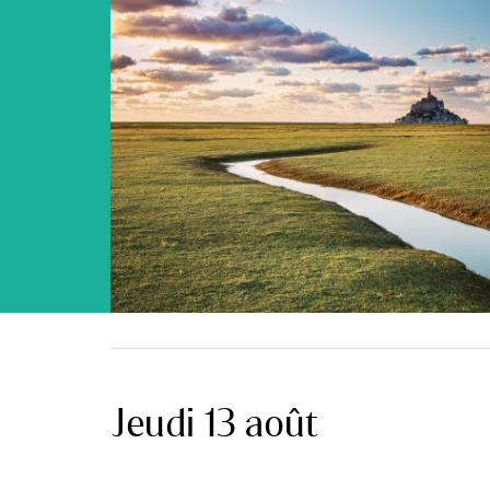
Jeudi 13 août