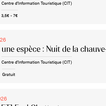
Centre d'Information Touristique (CIT)
3,5€ - 7€
026
, une espèce : Nuit de la chauve
Centre d'Information Touristique (CIT)
Gratuit
026