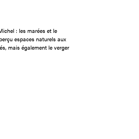
chel : les marées et le
perçu espaces naturels aux
és, mais également le verger