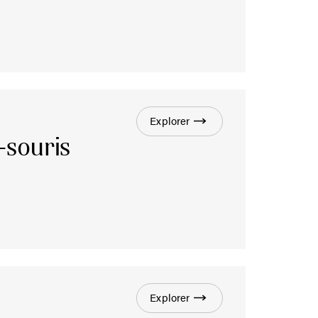
Explorer
-souris
Explorer