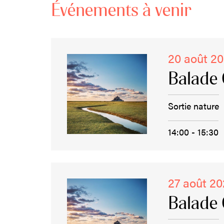
Événements à venir
20 août 2
Balade 
Sortie nature
14:00 - 15:30
27 août 2
Balade 