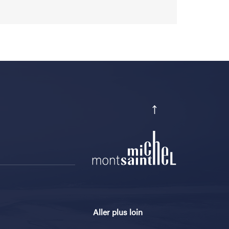
Aller plus loin