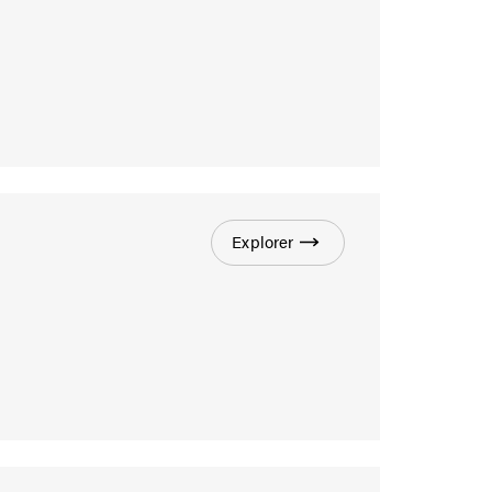
Explorer