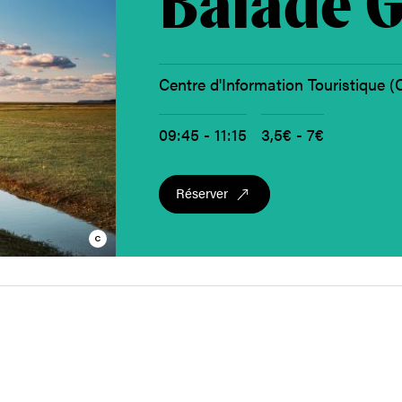
Balade G
Centre d'Information Touristique (
09:45 - 11:15
3,5€ - 7€
Réserver