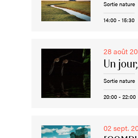
Sortie nature
14:00 - 15:30
28 août 2
Un jour
Sortie nature
20:00 - 22:00
02 sept. 2