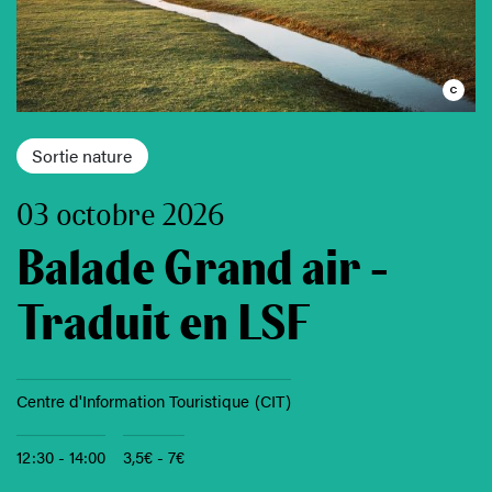
Sortie nature
03 octobre 2026
Balade Grand air -
Traduit en LSF
Centre d'Information Touristique (CIT)
12:30 - 14:00
3,5€ - 7€