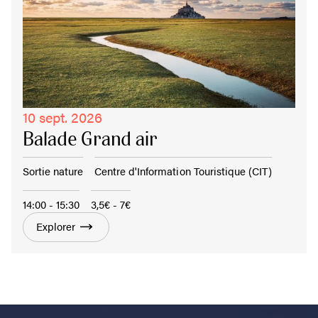
10 sept. 2026
Balade Grand air
Sortie nature
Centre d'Information Touristique (CIT)
14:00 - 15:30
3,5€ - 7€
Explorer