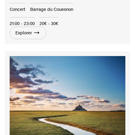
Concert
Barrage du Couesnon
21:00 - 23:00
20€ - 30€
Explorer