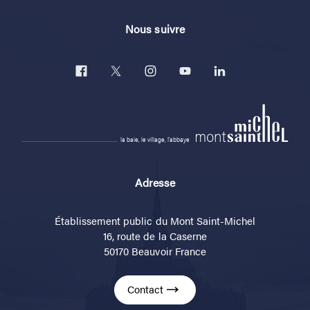
Nous suivre
la baie, le village, l'abbaye
Adresse
Établissement public du Mont Saint-Michel
16, route de la Caserne
50170 Beauvoir France
Contact