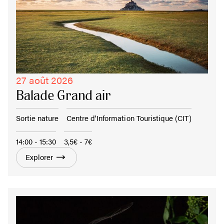
27 août 2026
Balade Grand air
Sortie nature
Centre d'Information Touristique (CIT)
14:00 - 15:30
3,5€ - 7€
Explorer