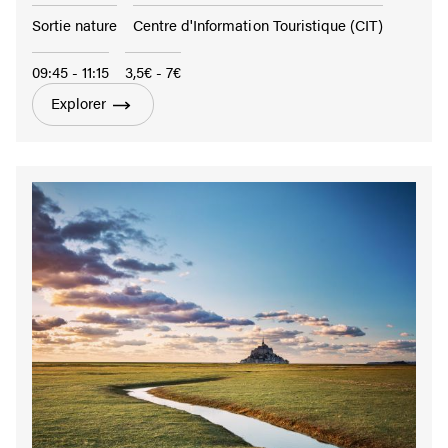
Sortie nature
Centre d'Information Touristique (CIT)
09:45 - 11:15
3,5€ - 7€
Explorer