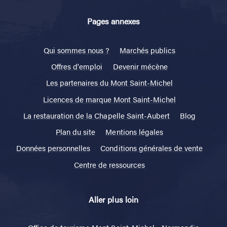
Pages annexes
Qui sommes nous ?
Marchés publics
Offres d'emploi
Devenir mécène
Les partenaires du Mont Saint-Michel
Licences de marque Mont Saint-Michel
La restauration de la Chapelle Saint-Aubert
Blog
Plan du site
Mentions légales
Données personnelles
Conditions générales de vente
Centre de ressources
Aller plus loin