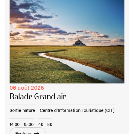
06 août 2026
Balade Grand air
Sortie nature
Centre d'Information Touristique (CIT)
14:00 - 15:30
4€ - 8€
Explorer