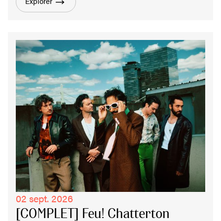
Explorer
02 sept. 2026
[COMPLET] Feu! Chatterton