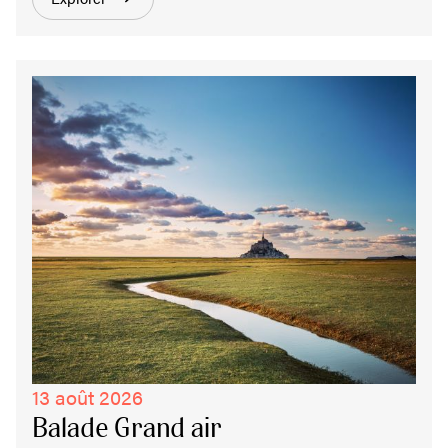
13 août 2026
Balade Grand air