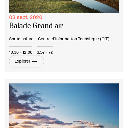
03 sept. 2026
Balade Grand air
Sortie nature
Centre d'Information Touristique (CIT)
10:30 - 12:00
3,5€ - 7€
Explorer