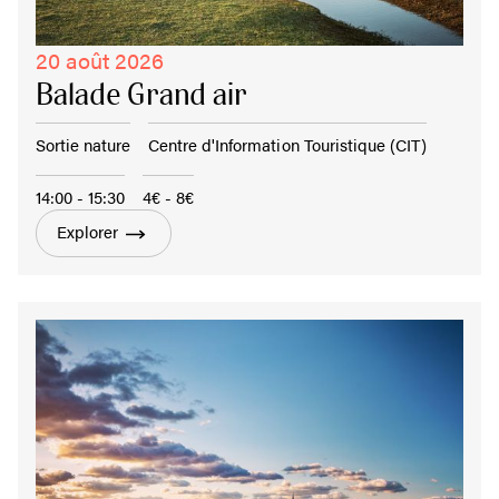
20 août 2026
Balade Grand air
Sortie nature
Centre d'Information Touristique (CIT)
14:00 - 15:30
4€ - 8€
Explorer