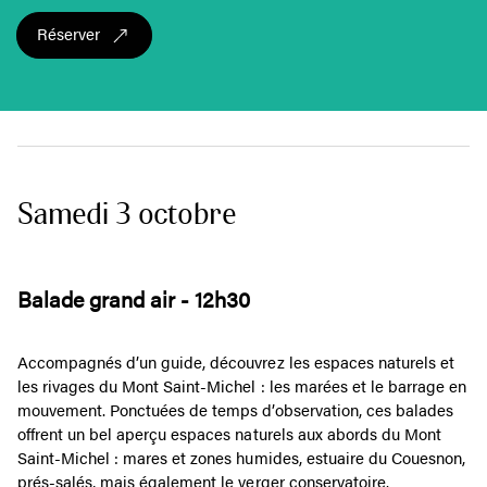
Réserver
Samedi 3 octobre
Balade grand air - 12h30
Accompagnés d’un guide, découvrez les espaces naturels et
les rivages du Mont Saint-Michel : les marées et le barrage en
mouvement. Ponctuées de temps d’observation, ces balades
offrent un bel aperçu espaces naturels aux abords du Mont
Saint-Michel : mares et zones humides, estuaire du Couesnon,
prés-salés, mais également le verger conservatoire.