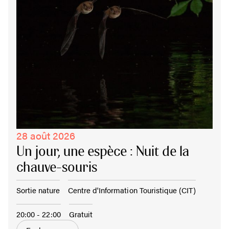
28 août 2026
Un jour, une espèce : Nuit de la
chauve-souris
Sortie nature
Centre d'Information Touristique (CIT)
20:00 - 22:00
Gratuit